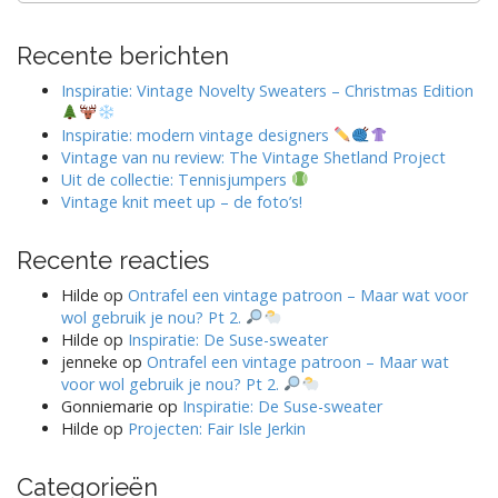
Recente berichten
Inspiratie: Vintage Novelty Sweaters – Christmas Edition
Inspiratie: modern vintage designers
Vintage van nu review: The Vintage Shetland Project
Uit de collectie: Tennisjumpers
Vintage knit meet up – de foto’s!
Recente reacties
Hilde
op
Ontrafel een vintage patroon – Maar wat voor
wol gebruik je nou? Pt 2.
Hilde
op
Inspiratie: De Suse-sweater
jenneke
op
Ontrafel een vintage patroon – Maar wat
voor wol gebruik je nou? Pt 2.
Gonniemarie
op
Inspiratie: De Suse-sweater
Hilde
op
Projecten: Fair Isle Jerkin
Categorieën