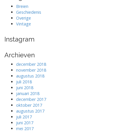
Breien
Geschiedenis
Overige
Vintage
Instagram
Archieven
december 2018
november 2018
augustus 2018
juli 2018
juni 2018
januari 2018
december 2017
oktober 2017
augustus 2017
juli 2017
juni 2017
mei 2017