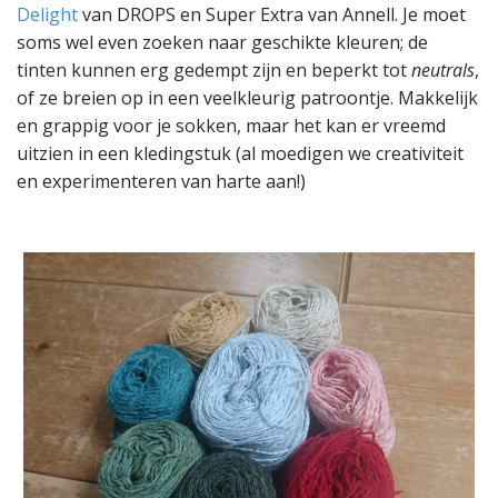
Delight
van DROPS en Super Extra van Annell. Je moet
soms wel even zoeken naar geschikte kleuren; de
tinten kunnen erg gedempt zijn en beperkt tot
neutrals
,
of ze breien op in een veelkleurig patroontje. Makkelijk
en grappig voor je sokken, maar het kan er vreemd
uitzien in een kledingstuk (al moedigen we creativiteit
en experimenteren van harte aan!)