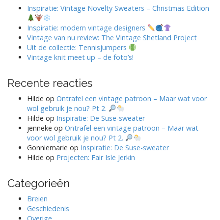
Inspiratie: Vintage Novelty Sweaters – Christmas Edition
Inspiratie: modern vintage designers
Vintage van nu review: The Vintage Shetland Project
Uit de collectie: Tennisjumpers
Vintage knit meet up – de foto’s!
Recente reacties
Hilde
op
Ontrafel een vintage patroon – Maar wat voor
wol gebruik je nou? Pt 2.
Hilde
op
Inspiratie: De Suse-sweater
jenneke
op
Ontrafel een vintage patroon – Maar wat
voor wol gebruik je nou? Pt 2.
Gonniemarie
op
Inspiratie: De Suse-sweater
Hilde
op
Projecten: Fair Isle Jerkin
Categorieën
Breien
Geschiedenis
Overige