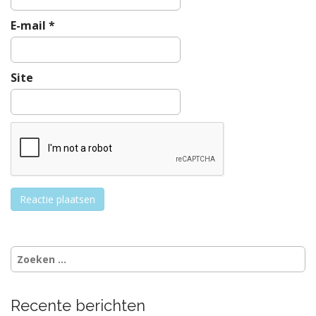
E-mail
*
Site
Zoeken
naar:
Recente berichten