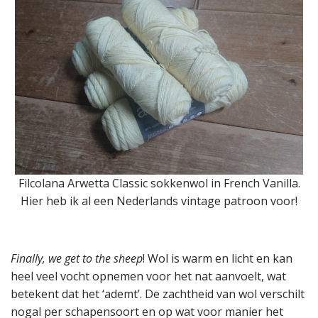
Filcolana Arwetta Classic sokkenwol in French Vanilla.
Hier heb ik al een Nederlands vintage patroon voor!
Finally, we get to the sheep
! Wol is warm en licht en kan
heel veel vocht opnemen voor het nat aanvoelt, wat
betekent dat het ‘ademt’. De zachtheid van wol verschilt
nogal per schapensoort en op wat voor manier het