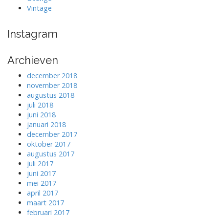
Vintage
Instagram
Archieven
december 2018
november 2018
augustus 2018
juli 2018
juni 2018
januari 2018
december 2017
oktober 2017
augustus 2017
juli 2017
juni 2017
mei 2017
april 2017
maart 2017
februari 2017