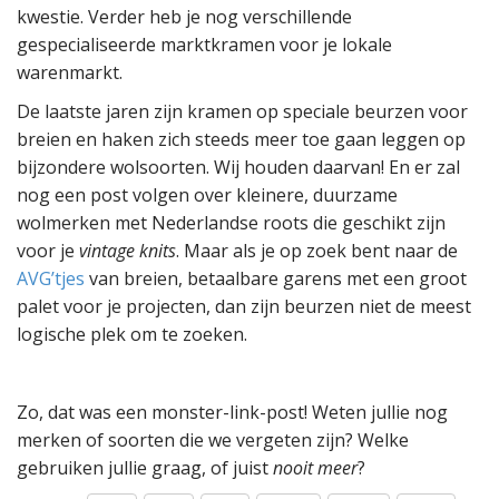
kwestie. Verder heb je nog verschillende
gespecialiseerde marktkramen voor je lokale
warenmarkt.
De laatste jaren zijn kramen op speciale beurzen voor
breien en haken zich steeds meer toe gaan leggen op
bijzondere wolsoorten. Wij houden daarvan! En er zal
nog een post volgen over kleinere, duurzame
wolmerken met Nederlandse roots die geschikt zijn
voor je
vintage knits
. Maar als je op zoek bent naar de
AVG’tjes
van breien, betaalbare garens met een groot
palet voor je projecten, dan zijn beurzen niet de meest
logische plek om te zoeken.
Zo, dat was een monster-link-post! Weten jullie nog
merken of soorten die we vergeten zijn? Welke
gebruiken jullie graag, of juist
nooit meer
?