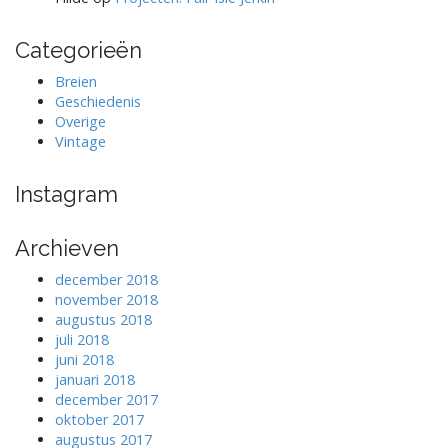
Categorieën
Breien
Geschiedenis
Overige
Vintage
Instagram
Archieven
december 2018
november 2018
augustus 2018
juli 2018
juni 2018
januari 2018
december 2017
oktober 2017
augustus 2017