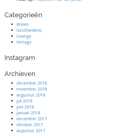
Categorieën
Breien
Geschiedenis
Overige
Vintage
Instagram
Archieven
december 2018
november 2018
augustus 2018
juli 2018
juni 2018
januari 2018
december 2017
oktober 2017
augustus 2017