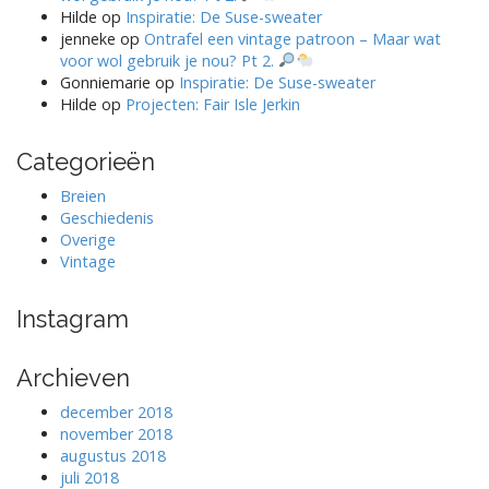
Hilde
op
Inspiratie: De Suse-sweater
jenneke
op
Ontrafel een vintage patroon – Maar wat
voor wol gebruik je nou? Pt 2.
Gonniemarie
op
Inspiratie: De Suse-sweater
Hilde
op
Projecten: Fair Isle Jerkin
Categorieën
Breien
Geschiedenis
Overige
Vintage
Instagram
Archieven
december 2018
november 2018
augustus 2018
juli 2018