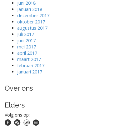
juni 2018
januari 2018
december 2017
oktober 2017
augustus 2017
juli 2017
juni 2017
mei 2017
april 2017
maart 2017
februari 2017
januari 2017
Over ons
Elders
Volg ons op: