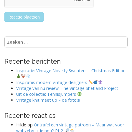
Zoeken
naar:
Recente berichten
Inspiratie: Vintage Novelty Sweaters – Christmas Edition
Inspiratie: modern vintage designers
Vintage van nu review: The Vintage Shetland Project
Uit de collectie: Tennisjumpers
Vintage knit meet up – de foto’s!
Recente reacties
Hilde
op
Ontrafel een vintage patroon – Maar wat voor
wol gebruik je nou? Pt 2.