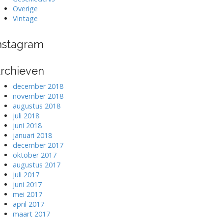
Overige
Vintage
nstagram
rchieven
december 2018
november 2018
augustus 2018
juli 2018
juni 2018
januari 2018
december 2017
oktober 2017
augustus 2017
juli 2017
juni 2017
mei 2017
april 2017
maart 2017