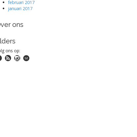
februari 2017
januari 2017
ver ons
lders
lg ons op: