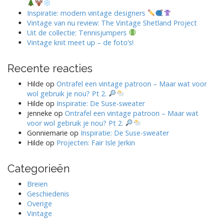
Inspiratie: modern vintage designers
Vintage van nu review: The Vintage Shetland Project
Uit de collectie: Tennisjumpers
Vintage knit meet up – de foto’s!
Recente reacties
Hilde
op
Ontrafel een vintage patroon – Maar wat voor
wol gebruik je nou? Pt 2.
Hilde
op
Inspiratie: De Suse-sweater
jenneke
op
Ontrafel een vintage patroon – Maar wat
voor wol gebruik je nou? Pt 2.
Gonniemarie
op
Inspiratie: De Suse-sweater
Hilde
op
Projecten: Fair Isle Jerkin
Categorieën
Breien
Geschiedenis
Overige
Vintage