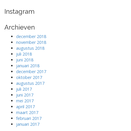
Instagram
Archieven
december 2018
november 2018
augustus 2018
juli 2018
juni 2018
januari 2018
december 2017
oktober 2017
augustus 2017
juli 2017
juni 2017
mei 2017
april 2017
maart 2017
februari 2017
januari 2017