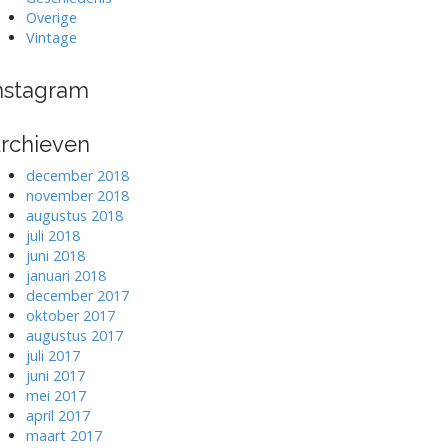
Overige
Vintage
nstagram
rchieven
december 2018
november 2018
augustus 2018
juli 2018
juni 2018
januari 2018
december 2017
oktober 2017
augustus 2017
juli 2017
juni 2017
mei 2017
april 2017
maart 2017