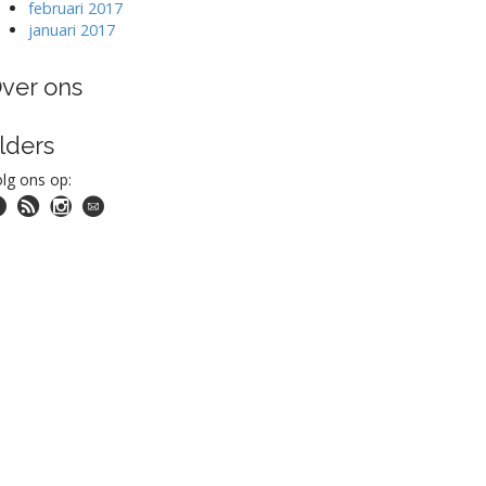
februari 2017
januari 2017
ver ons
lders
lg ons op: