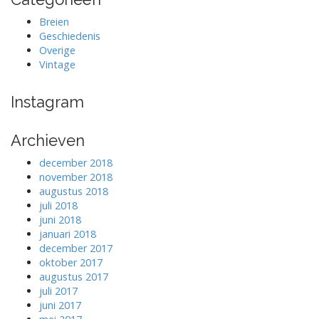
Breien
Geschiedenis
Overige
Vintage
Instagram
Archieven
december 2018
november 2018
augustus 2018
juli 2018
juni 2018
januari 2018
december 2017
oktober 2017
augustus 2017
juli 2017
juni 2017