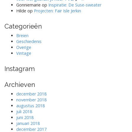
Gonniemarie
op
Inspiratie: De Suse-sweater
Hilde
op
Projecten: Fair Isle Jerkin
Categorieën
Breien
Geschiedenis
Overige
Vintage
Instagram
Archieven
december 2018
november 2018
augustus 2018
juli 2018
juni 2018
januari 2018
december 2017