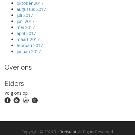
oktober 2017
augustus 2017
juli 2017
juni 2017
mei 2017
april 2017
maart 2017
februari 2017
januari 2017
Over ons
Elders
Volg ons op:
Copyright © 2026
De Breistaat
. All Rights Reserved.