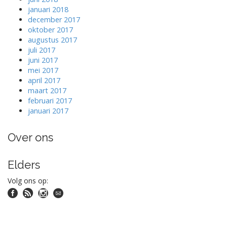
januari 2018
december 2017
oktober 2017
augustus 2017
juli 2017
juni 2017
mei 2017
april 2017
maart 2017
februari 2017
januari 2017
Over ons
Elders
Volg ons op: