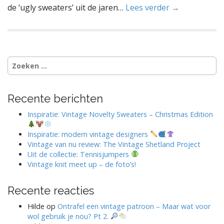
de ‘ugly sweaters’ uit de jaren…
Lees verder →
Zoeken
naar:
Recente berichten
Inspiratie: Vintage Novelty Sweaters – Christmas Edition
Inspiratie: modern vintage designers
Vintage van nu review: The Vintage Shetland Project
Uit de collectie: Tennisjumpers
Vintage knit meet up – de foto’s!
Recente reacties
Hilde
op
Ontrafel een vintage patroon – Maar wat voor
wol gebruik je nou? Pt 2.