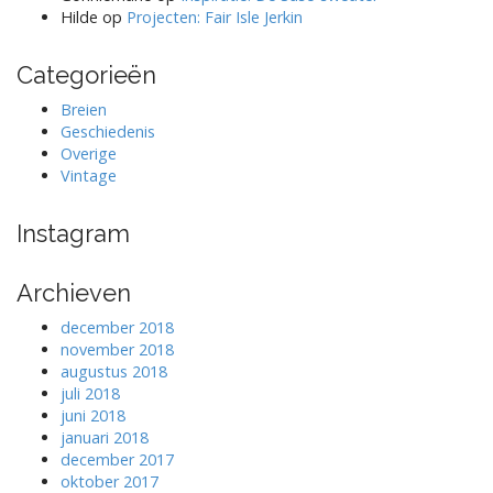
Hilde
op
Projecten: Fair Isle Jerkin
Categorieën
Breien
Geschiedenis
Overige
Vintage
Instagram
Archieven
december 2018
november 2018
augustus 2018
juli 2018
juni 2018
januari 2018
december 2017
oktober 2017