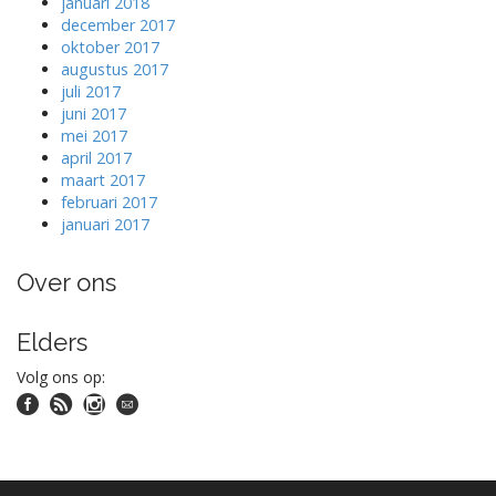
januari 2018
december 2017
oktober 2017
augustus 2017
juli 2017
juni 2017
mei 2017
april 2017
maart 2017
februari 2017
januari 2017
Over ons
Elders
Volg ons op: