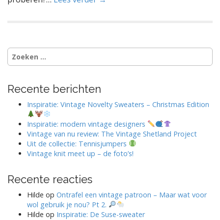
Zoeken
naar:
Recente berichten
Inspiratie: Vintage Novelty Sweaters – Christmas Edition
Inspiratie: modern vintage designers
Vintage van nu review: The Vintage Shetland Project
Uit de collectie: Tennisjumpers
Vintage knit meet up – de foto’s!
Recente reacties
Hilde
op
Ontrafel een vintage patroon – Maar wat voor
wol gebruik je nou? Pt 2.
Hilde
op
Inspiratie: De Suse-sweater