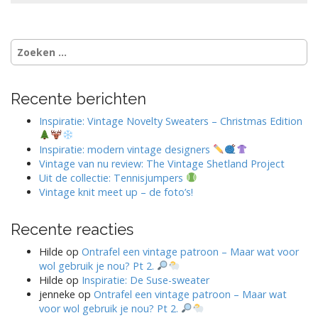
Zoeken
naar:
Recente berichten
Inspiratie: Vintage Novelty Sweaters – Christmas Edition
Inspiratie: modern vintage designers
Vintage van nu review: The Vintage Shetland Project
Uit de collectie: Tennisjumpers
Vintage knit meet up – de foto’s!
Recente reacties
Hilde
op
Ontrafel een vintage patroon – Maar wat voor
wol gebruik je nou? Pt 2.
Hilde
op
Inspiratie: De Suse-sweater
jenneke
op
Ontrafel een vintage patroon – Maar wat
voor wol gebruik je nou? Pt 2.