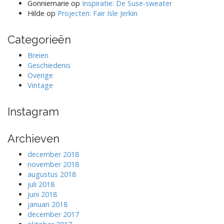
Gonniemarie
op
Inspiratie: De Suse-sweater
Hilde
op
Projecten: Fair Isle Jerkin
Categorieën
Breien
Geschiedenis
Overige
Vintage
Instagram
Archieven
december 2018
november 2018
augustus 2018
juli 2018
juni 2018
januari 2018
december 2017