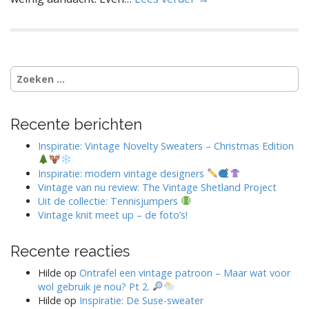
Zoeken
naar:
Recente berichten
Inspiratie: Vintage Novelty Sweaters – Christmas Edition
Inspiratie: modern vintage designers
Vintage van nu review: The Vintage Shetland Project
Uit de collectie: Tennisjumpers
Vintage knit meet up – de foto’s!
Recente reacties
Hilde
op
Ontrafel een vintage patroon – Maar wat voor
wol gebruik je nou? Pt 2.
Hilde
op
Inspiratie: De Suse-sweater