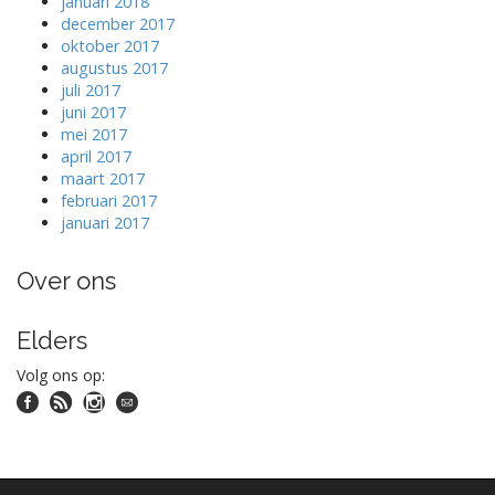
januari 2018
december 2017
oktober 2017
augustus 2017
juli 2017
juni 2017
mei 2017
april 2017
maart 2017
februari 2017
januari 2017
Over ons
Elders
Volg ons op: