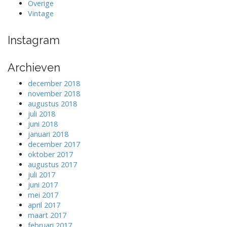
Overige
Vintage
Instagram
Archieven
december 2018
november 2018
augustus 2018
juli 2018
juni 2018
januari 2018
december 2017
oktober 2017
augustus 2017
juli 2017
juni 2017
mei 2017
april 2017
maart 2017
februari 2017