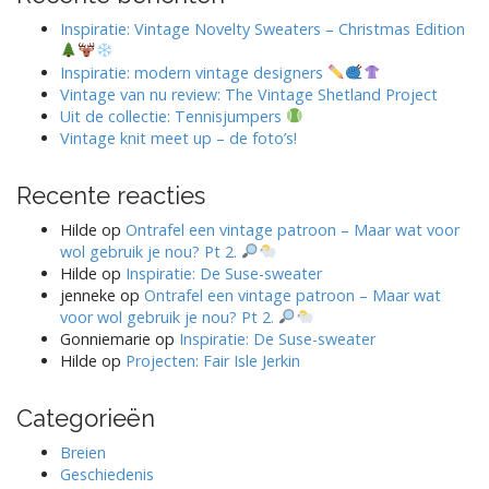
Inspiratie: Vintage Novelty Sweaters – Christmas Edition
Inspiratie: modern vintage designers
Vintage van nu review: The Vintage Shetland Project
Uit de collectie: Tennisjumpers
Vintage knit meet up – de foto’s!
Recente reacties
Hilde
op
Ontrafel een vintage patroon – Maar wat voor
wol gebruik je nou? Pt 2.
Hilde
op
Inspiratie: De Suse-sweater
jenneke
op
Ontrafel een vintage patroon – Maar wat
voor wol gebruik je nou? Pt 2.
Gonniemarie
op
Inspiratie: De Suse-sweater
Hilde
op
Projecten: Fair Isle Jerkin
Categorieën
Breien
Geschiedenis