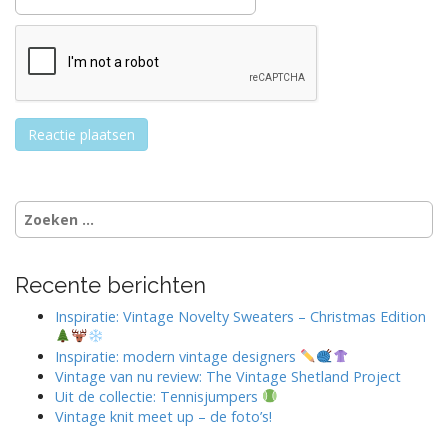
Zoeken
naar:
Recente berichten
Inspiratie: Vintage Novelty Sweaters – Christmas Edition
Inspiratie: modern vintage designers
Vintage van nu review: The Vintage Shetland Project
Uit de collectie: Tennisjumpers
Vintage knit meet up – de foto’s!