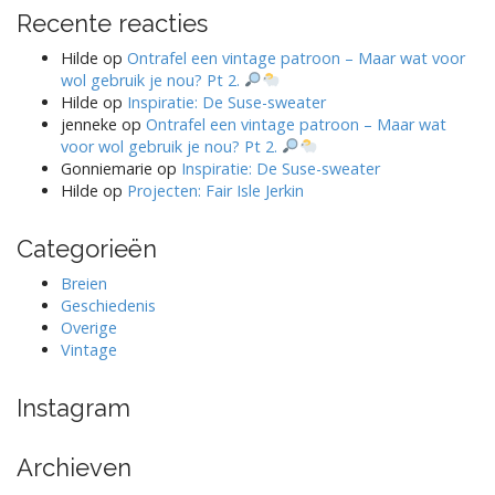
Recente reacties
Hilde
op
Ontrafel een vintage patroon – Maar wat voor
wol gebruik je nou? Pt 2.
Hilde
op
Inspiratie: De Suse-sweater
jenneke
op
Ontrafel een vintage patroon – Maar wat
voor wol gebruik je nou? Pt 2.
Gonniemarie
op
Inspiratie: De Suse-sweater
Hilde
op
Projecten: Fair Isle Jerkin
Categorieën
Breien
Geschiedenis
Overige
Vintage
Instagram
Archieven