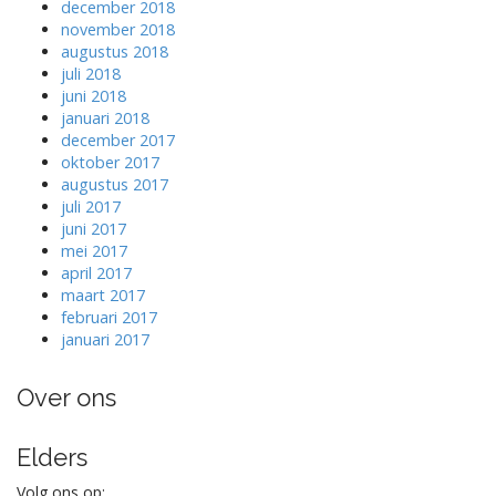
december 2018
november 2018
augustus 2018
juli 2018
juni 2018
januari 2018
december 2017
oktober 2017
augustus 2017
juli 2017
juni 2017
mei 2017
april 2017
maart 2017
februari 2017
januari 2017
Over ons
Elders
Volg ons op: