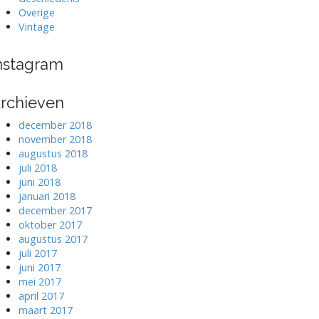
Overige
Vintage
nstagram
rchieven
december 2018
november 2018
augustus 2018
juli 2018
juni 2018
januari 2018
december 2017
oktober 2017
augustus 2017
juli 2017
juni 2017
mei 2017
april 2017
maart 2017