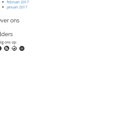
februari 2017
januari 2017
ver ons
lders
lg ons op: