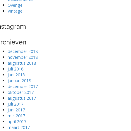
Overige
Vintage
nstagram
rchieven
december 2018
november 2018
augustus 2018
juli 2018
juni 2018
januari 2018
december 2017
oktober 2017
augustus 2017
juli 2017
juni 2017
mei 2017
april 2017
maart 2017