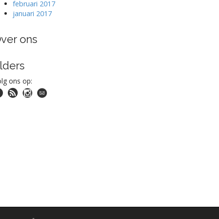
februari 2017
januari 2017
ver ons
lders
lg ons op: