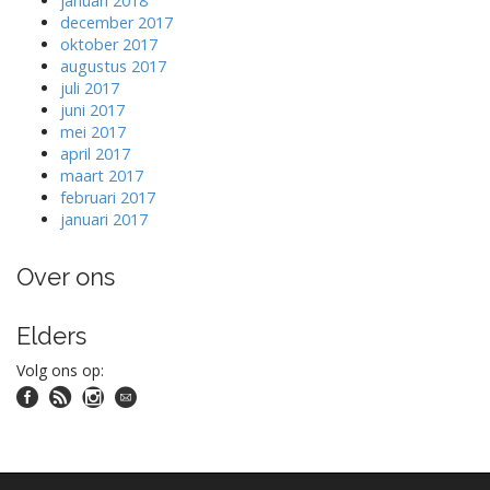
januari 2018
december 2017
oktober 2017
augustus 2017
juli 2017
juni 2017
mei 2017
april 2017
maart 2017
februari 2017
januari 2017
Over ons
Elders
Volg ons op: