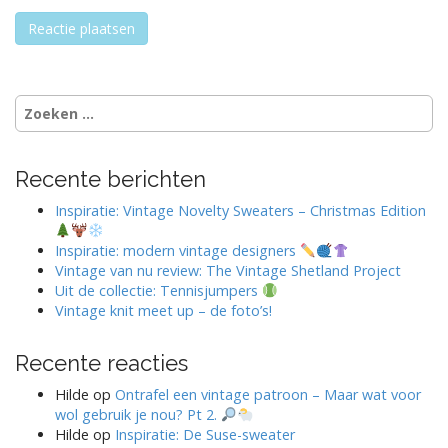
Zoeken
naar:
Recente berichten
Inspiratie: Vintage Novelty Sweaters – Christmas Edition
Inspiratie: modern vintage designers
Vintage van nu review: The Vintage Shetland Project
Uit de collectie: Tennisjumpers
Vintage knit meet up – de foto’s!
Recente reacties
Hilde
op
Ontrafel een vintage patroon – Maar wat voor
wol gebruik je nou? Pt 2.
Hilde
op
Inspiratie: De Suse-sweater