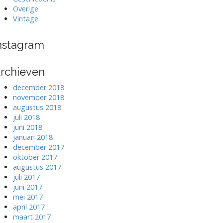
Overige
Vintage
nstagram
rchieven
december 2018
november 2018
augustus 2018
juli 2018
juni 2018
januari 2018
december 2017
oktober 2017
augustus 2017
juli 2017
juni 2017
mei 2017
april 2017
maart 2017