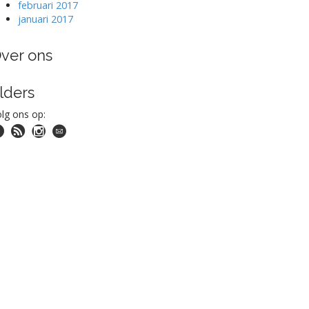
februari 2017
januari 2017
ver ons
lders
lg ons op: