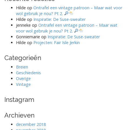
Hilde
op
Ontrafel een vintage patroon – Maar wat voor
wol gebruik je nou? Pt 2.
Hilde
op
Inspiratie: De Suse-sweater
jenneke
op
Ontrafel een vintage patroon – Maar wat
voor wol gebruik je nou? Pt 2.
Gonniemarie
op
Inspiratie: De Suse-sweater
Hilde
op
Projecten: Fair Isle Jerkin
Categorieën
Breien
Geschiedenis
Overige
Vintage
Instagram
Archieven
december 2018