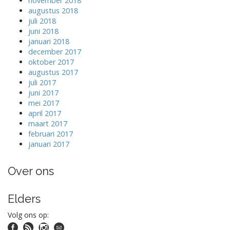
november 2018
augustus 2018
juli 2018
juni 2018
januari 2018
december 2017
oktober 2017
augustus 2017
juli 2017
juni 2017
mei 2017
april 2017
maart 2017
februari 2017
januari 2017
Over ons
Elders
Volg ons op: